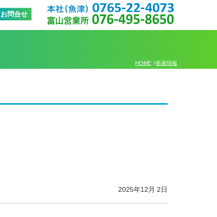
0765-22-4
お問合せ
076-495-8
HOME
新着情報
2025年12月 2日