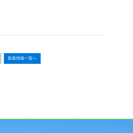
新着情報一覧へ