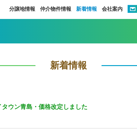
分譲地情報
仲介物件情報
新着情報
会社案内
新着情報
イタウン青島・価格改定しました