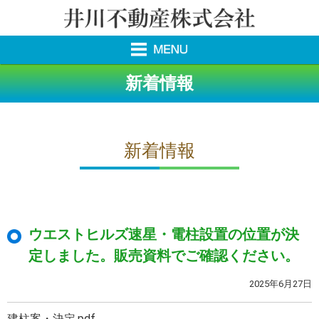
新着情報
新着情報
ウエストヒルズ速星・電柱設置の位置が決
定しました。販売資料でご確認ください。
2025年6月27日
建柱案・決定.pdf