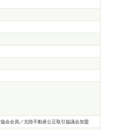
引業協会会員／北陸不動産公正取引協議会加盟