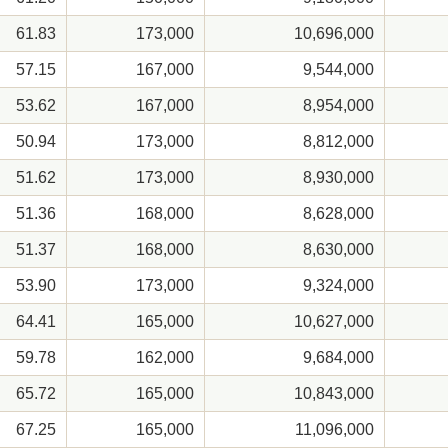
61.83
173,000
10,696,000
57.15
167,000
9,544,000
53.62
167,000
8,954,000
50.94
173,000
8,812,000
51.62
173,000
8,930,000
51.36
168,000
8,628,000
51.37
168,000
8,630,000
53.90
173,000
9,324,000
64.41
165,000
10,627,000
59.78
162,000
9,684,000
65.72
165,000
10,843,000
67.25
165,000
11,096,000