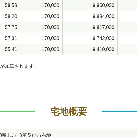
58.59
170,000
9,960,000
58.20
170,000
9,894,000
57.75
170,000
9,817,000
57.31
170,000
9,742,000
55.41
170,000
9,419,000
が加算されます。
宅地概要
8番1ほか3筆及び市有地