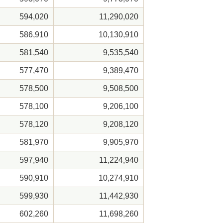
594,020
11,290,020
586,910
10,130,910
581,540
9,535,540
577,470
9,389,470
578,500
9,508,500
578,100
9,206,100
578,120
9,208,120
581,970
9,905,970
597,940
11,224,940
590,910
10,274,910
599,930
11,442,930
602,260
11,698,260