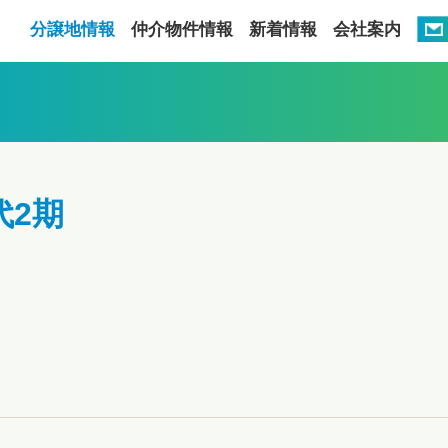
分譲地情報
仲介物件情報
新着情報
会社案内
代2期