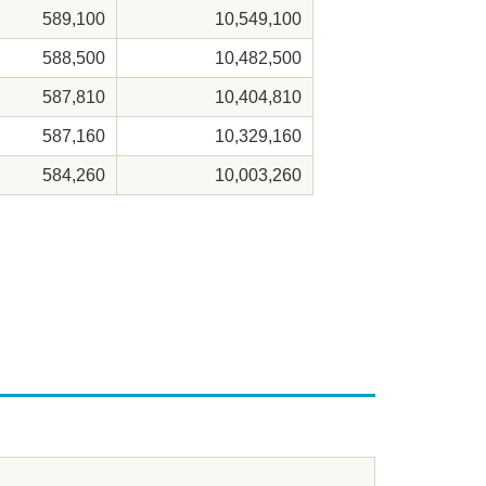
589,100
10,549,100
588,500
10,482,500
587,810
10,404,810
587,160
10,329,160
584,260
10,003,260